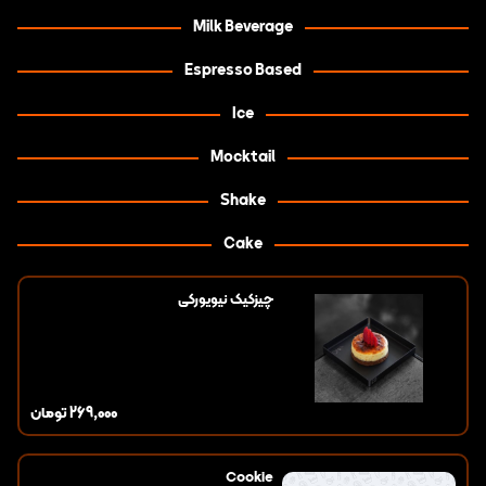
Milk Beverage
Espresso Based
Ice
Mocktail
Shake
Cake
چیزکیک نیویورکی
269,000
تومان
Cookie